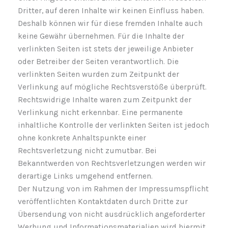
Dritter, auf deren Inhalte wir keinen Einfluss haben.
Deshalb können wir für diese fremden Inhalte auch
keine Gewähr übernehmen. Für die Inhalte der
verlinkten Seiten ist stets der jeweilige Anbieter
oder Betreiber der Seiten verantwortlich. Die
verlinkten Seiten wurden zum Zeitpunkt der
Verlinkung auf mögliche Rechtsverstöße überprüft.
Rechtswidrige Inhalte waren zum Zeitpunkt der
Verlinkung nicht erkennbar. Eine permanente
inhaltliche Kontrolle der verlinkten Seiten ist jedoch
ohne konkrete Anhaltspunkte einer
Rechtsverletzung nicht zumutbar. Bei
Bekanntwerden von Rechtsverletzungen werden wir
derartige Links umgehend entfernen.
Der Nutzung von im Rahmen der Impressumspflicht
veröffentlichten Kontaktdaten durch Dritte zur
Übersendung von nicht ausdrücklich angeforderter
Werbung und Informationsmaterialien wird hiermit