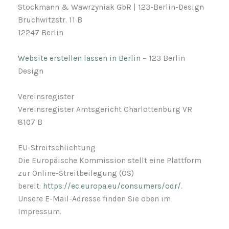
Stockmann & Wawrzyniak GbR | 123-Berlin-Design
Bruchwitzstr. 11 B
12247 Berlin
Website erstellen lassen in Berlin
– 123 Berlin
Design
Vereinsregister
Vereinsregister Amtsgericht Charlottenburg VR
8107 B
EU-Streitschlichtung
Die Europäische Kommission stellt eine Plattform
zur Online-Streitbeilegung (OS)
bereit:
https://ec.europa.eu/consumers/odr/
.
Unsere E-Mail-Adresse finden Sie oben im
Impressum.