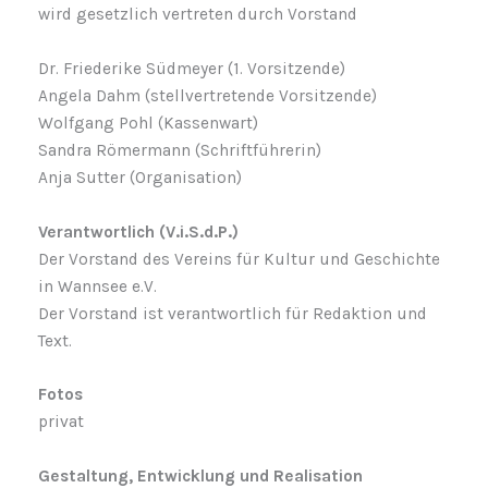
wird gesetzlich vertreten durch Vorstand
Dr. Friederike Südmeyer (1. Vorsitzende)
Angela Dahm (stellvertretende Vorsitzende)
Wolfgang Pohl (Kassenwart)
Sandra Römermann (Schriftführerin)
Anja Sutter (Organisation)
Verantwortlich (V.i.S.d.P.)
Der Vorstand des Vereins für Kultur und Geschichte
in Wannsee e.V.
Der Vorstand ist verantwortlich für Redaktion und
Text.
Fotos
privat
Gestaltung, Entwicklung und Realisation