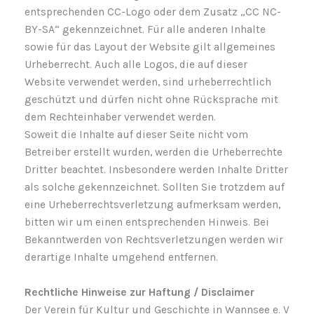
entsprechenden CC-Logo oder dem Zusatz „CC NC-
BY-SA“ gekennzeichnet. Für alle anderen Inhalte
sowie für das Layout der Website gilt allgemeines
Urheberrecht. Auch alle Logos, die auf dieser
Website verwendet werden, sind urheberrechtlich
geschützt und dürfen nicht ohne Rücksprache mit
dem Rechteinhaber verwendet werden.
Soweit die Inhalte auf dieser Seite nicht vom
Betreiber erstellt wurden, werden die Urheberrechte
Dritter beachtet. Insbesondere werden Inhalte Dritter
als solche gekennzeichnet. Sollten Sie trotzdem auf
eine Urheberrechtsverletzung aufmerksam werden,
bitten wir um einen entsprechenden Hinweis. Bei
Bekanntwerden von Rechtsverletzungen werden wir
derartige Inhalte umgehend entfernen.
Rechtliche Hinweise zur Haftung / Disclaimer
Der Verein für Kultur und Geschichte in Wannsee e. V