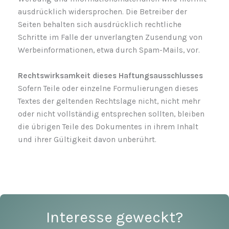
ausdrücklich widersprochen. Die Betreiber der
Seiten behalten sich ausdrücklich rechtliche
Schritte im Falle der unverlangten Zusendung von
Werbeinformationen, etwa durch Spam-Mails, vor.
Rechtswirksamkeit dieses Haftungsausschlusses
Sofern Teile oder einzelne Formulierungen dieses
Textes der geltenden Rechtslage nicht, nicht mehr
oder nicht vollständig entsprechen sollten, bleiben
die übrigen Teile des Dokumentes in ihrem Inhalt
und ihrer Gültigkeit davon unberührt.
Interesse geweckt?