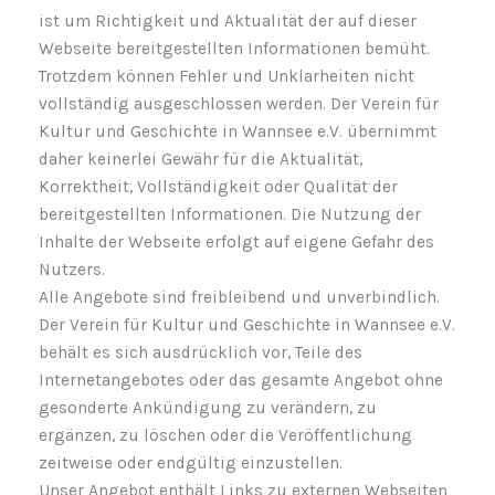
ist um Richtigkeit und Aktualität der auf dieser
Webseite bereitgestellten Informationen bemüht.
Trotzdem können Fehler und Unklarheiten nicht
vollständig ausgeschlossen werden. Der Verein für
Kultur und Geschichte in Wannsee e.V. übernimmt
daher keinerlei Gewähr für die Aktualität,
Korrektheit, Vollständigkeit oder Qualität der
bereitgestellten Informationen. Die Nutzung der
Inhalte der Webseite erfolgt auf eigene Gefahr des
Nutzers.
Alle Angebote sind freibleibend und unverbindlich.
Der Verein für Kultur und Geschichte in Wannsee e.V.
behält es sich ausdrücklich vor, Teile des
Internetangebotes oder das gesamte Angebot ohne
gesonderte Ankündigung zu verändern, zu
ergänzen, zu löschen oder die Veröffentlichung
zeitweise oder endgültig einzustellen.
Unser Angebot enthält Links zu externen Webseiten